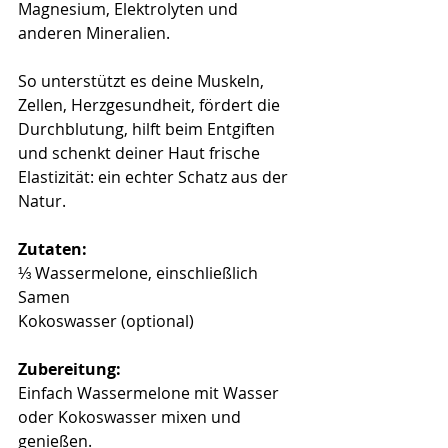
Magnesium, Elektrolyten und 
anderen Mineralien. 
So unterstützt es deine Muskeln, 
Zellen, Herzgesundheit, fördert die 
Durchblutung, hilft beim Entgiften 
und schenkt deiner Haut frische 
Elastizität: ein echter Schatz aus der 
Natur. 
Zutaten:
⅓ Wassermelone, einschließlich 
Samen
Kokoswasser (optional)
Zubereitung:
Einfach Wassermelone mit Wasser 
oder Kokoswasser mixen und 
genießen. 