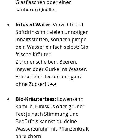
Glasflaschen oder einer 
sauberen Quelle. 
Infused Water
: Verzichte auf 
Softdrinks mit vielen unnötigen 
Inhaltsstoffen, sondern pimpe 
dein Wasser einfach selbst: Gib 
frische Kräuter, 
Zitronenscheiben, Beeren, 
Ingwer oder Gurke ins Wasser. 
Erfrischend, lecker und ganz 
ohne Zucker! 🍋🌿
Bio-Kräutertees
: Löwenzahn, 
Kamille, Hibiskus oder grüner 
Tee: je nach Stimmung und 
Bedürfnis kannst du deine 
Wasserzufuhr mit Pflanzenkraft 
anreichern.