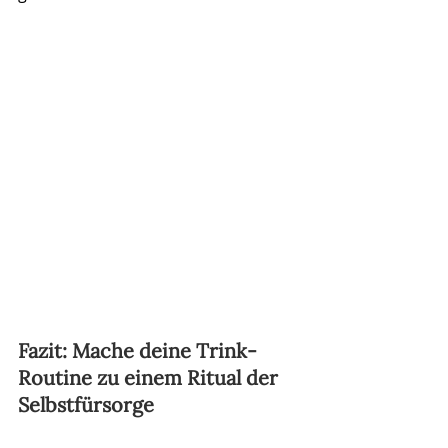
Fazit: Mache deine Trink-
Routine zu einem Ritual der 
Selbstfürsorge