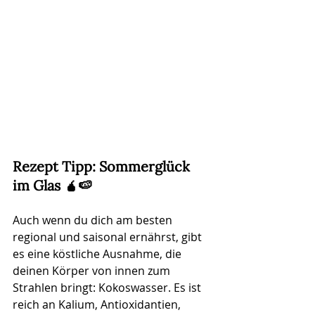
Rezept Tipp: Sommerglück 
im Glas
 🧉🍉
Auch wenn du dich am besten 
regional und saisonal ernährst, gibt 
es eine köstliche Ausnahme, die 
deinen Körper von innen zum 
Strahlen bringt: Kokoswasser. Es ist 
reich an Kalium, Antioxidantien, 