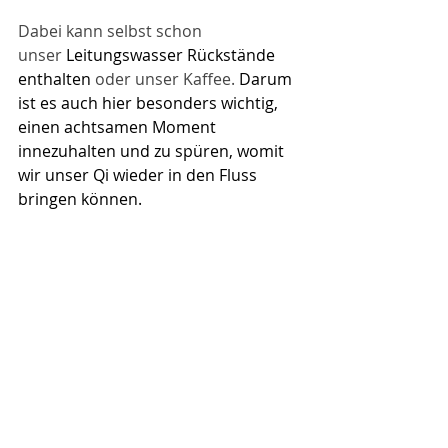
Dabei kann selbst schon 
unser 
Leitungswasser Rückstände 
enthalten
​ oder unser Kaffee. 
Darum 
ist es auch hier besonders wichtig, 
einen achtsamen Moment 
innezuhalten und zu spüren, womit 
wir unser Qi wieder in den Fluss 
bringen können.