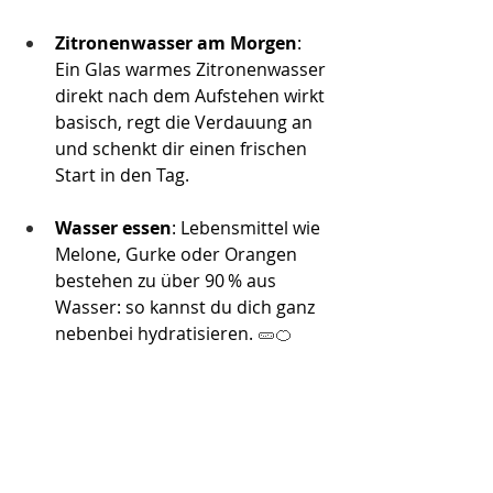
Zitronenwasser am Morgen
: 
Ein Glas warmes Zitronenwasser 
direkt nach dem Aufstehen wirkt 
basisch, regt die Verdauung an 
und schenkt dir einen frischen 
Start in den Tag. 
Wasser essen
: Lebensmittel wie 
Melone, Gurke oder Orangen 
bestehen zu über 90 % aus 
Wasser: so kannst du dich ganz 
nebenbei hydratisieren.
​ 🥒🍊