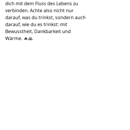
dich mit dem Fluss des Lebens zu 
verbinden. Achte also nicht nur 
darauf, was du trinkst, sondern auch 
darauf, wie du es trinkst
​:
 mit 
Bewusstheit, Dankbarkeit und 
Wärme. 
🔥
🙏