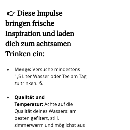
👉
Diese Impulse 
bringen frische 
Inspiration und laden 
dich zum achtsamen 
Trinken ein:
Menge
:
 Versuche mindestens 
1,5 Liter Wasser oder Tee am Tag 
zu trinken. 💦
Qualität und 
Temperatur:
 Achte auf die 
Qualität deines Wassers: am 
besten gefiltert, still, 
zimmerwarm und möglichst aus 