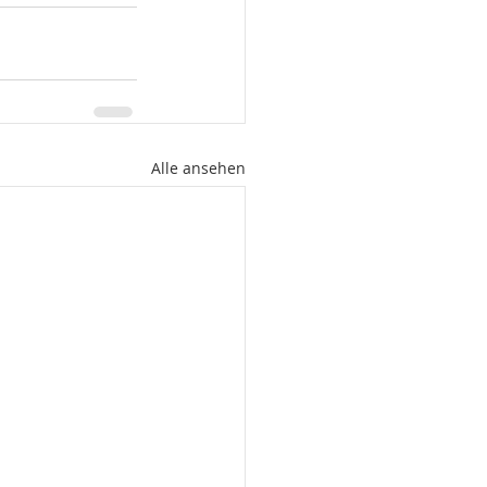
Alle ansehen