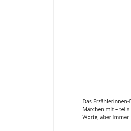
Das Erzählerinnen-
Märchen mit – teils
Worte, aber immer 