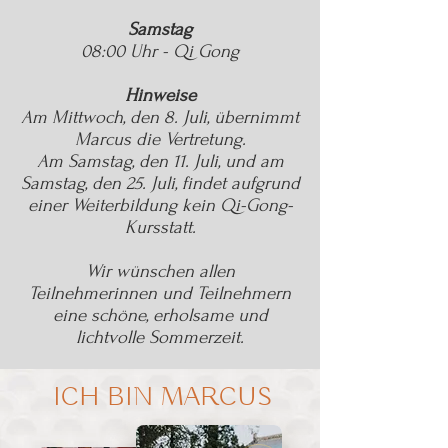
Samstag
08:00 Uhr - Qi Gong
Hinweise
Am Mittwoch, den 8. Juli, übernimmt
Marcus die Vertretung.
Am Samstag, den 11. Juli, und am
Samstag, den 25. Juli, findet aufgrund
einer Weiterbildung kein Qi-Gong-
Kursstatt.
Wir wünschen allen
Teilnehmerinnen und Teilnehmern
eine schöne, erholsame und
lichtvolle Sommerzeit.
ICH BIN MARCUS