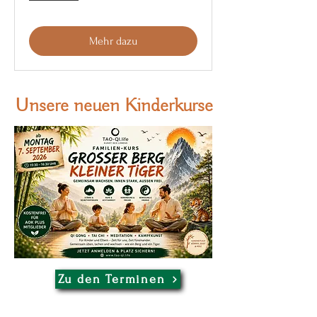
Mehr dazu
Unsere neuen Kinderkurse
Zu den Terminen