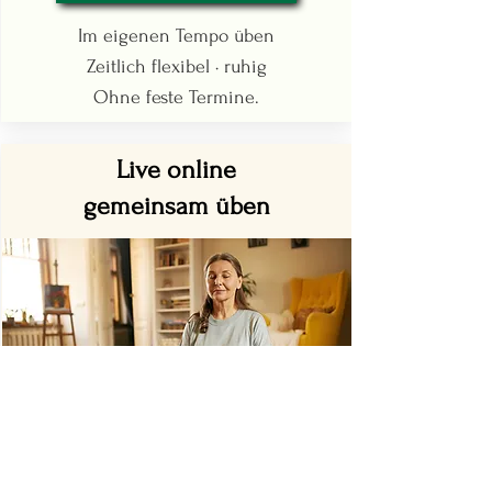
Im eigenen Tempo üben
Zeitlich flexibel · ruhig
Ohne feste Termine.
Live online
gemeinsam üben
Live online üben