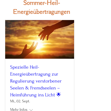
Sommer-Heil-
Energieübertragungen
Spezielle Heil-
Energieübertragung zur
Regulierung verstorbener
Seelen & Fremdseelen –
Heimführung ins Licht 🌟
Mi., 02. Sept.
Mehr Infos