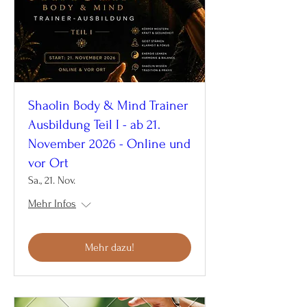
Shaolin Body & Mind Trainer
Ausbildung Teil I - ab 21.
November 2026 - Online und
vor Ort
Sa., 21. Nov.
Mehr Infos
Mehr dazu!