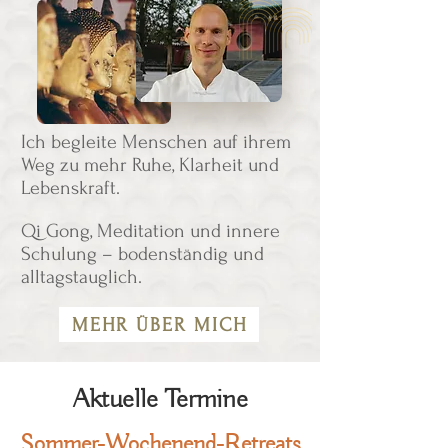
Ich begleite Menschen auf ihrem
Weg zu mehr Ruhe, Klarheit und
Lebenskraft.
Qi Gong, Meditation und innere
Schulung – bodenständig und
alltagstauglich.
MEHR ÜBER MICH
Aktuelle Termine
Sommer-Wochenend-Retreats