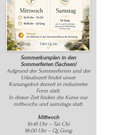
Sommerkursplan in den
Sommerferien (Sachsen)
Aufgrund der Sommerferien und der
Urlaubszeit findet unser
Kursangebot derzeit in reduzierter
Form statt.
In dieser Zeit finden die Kurse nur
mittwochs und samstags statt.
Mittwoch
16:45 Uhr – Tai Chi
18:00 Uhr – Qi Gong