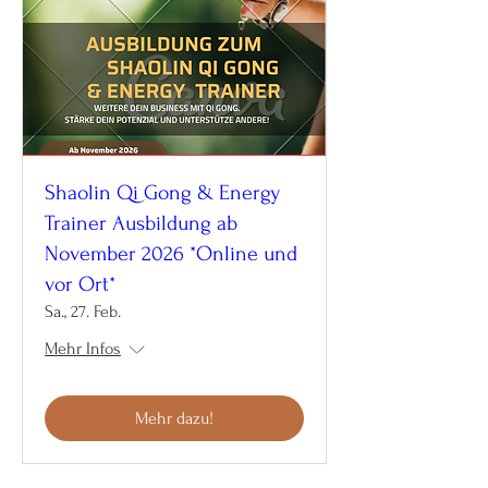
Shaolin Qi Gong & Energy
Trainer Ausbildung ab
November 2026 *Online und
vor Ort*
Sa., 27. Feb.
Mehr Infos
Mehr dazu!