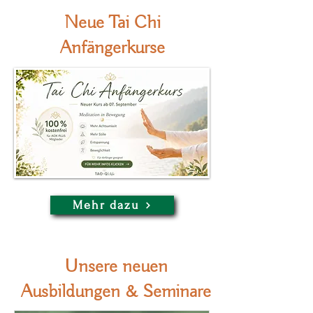
Neue Tai Chi
Anfängerkurse
Mehr dazu
Unsere neuen
Ausbildungen & Seminare