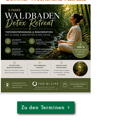
Zu den Terminen