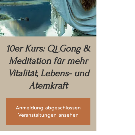
10er Kurs: Qi Gong &
Meditation für mehr
Vitalität, Lebens- und
Atemkraft
Anmeldung abgeschlossen
Veranstaltungen ansehen