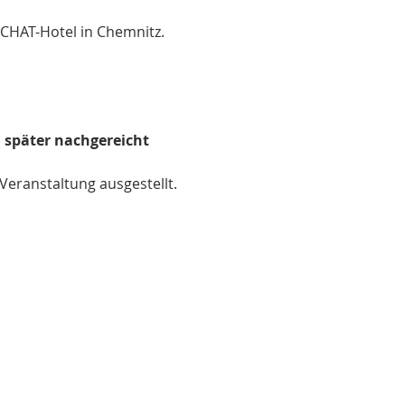
CHAT-Hotel in Chemnitz.
später nachgereicht 
Veranstaltung ausgestellt.