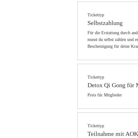
Tickettyp
Selbstzahlung
Für die Erstattung durch and
musst du selbst zahlen und er
Bescheinigung für deine Kra
Tickettyp
Detox Qi Gong für 
Preis für Mitglieder
Tickettyp
Teilnahme mit AOK