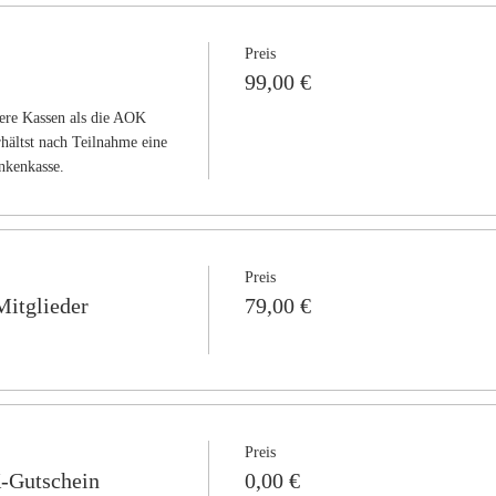
Preis
99,00 €
ere Kassen als die AOK 
hältst nach Teilnahme eine 
nkenkasse.
Preis
Mitglieder
79,00 €
Preis
-Gutschein
0,00 €