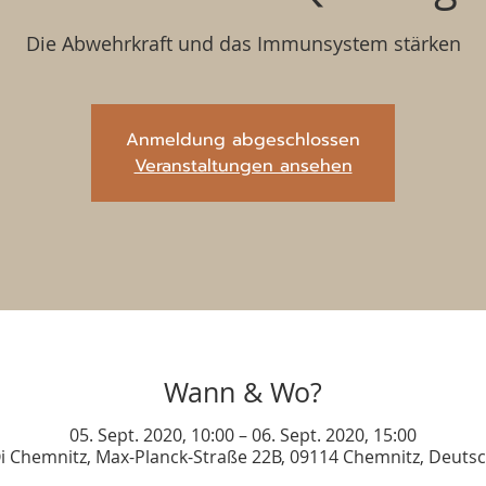
Die Abwehrkraft und das Immunsystem stärken
Anmeldung abgeschlossen
Veranstaltungen ansehen
Wann & Wo?
05. Sept. 2020, 10:00 – 06. Sept. 2020, 15:00
i Chemnitz, Max-Planck-Straße 22B, 09114 Chemnitz, Deuts