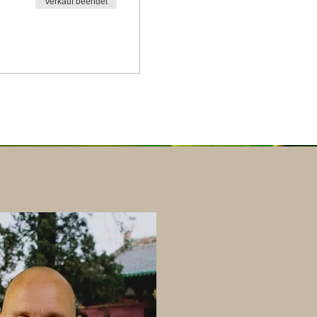
Verkauf beendet