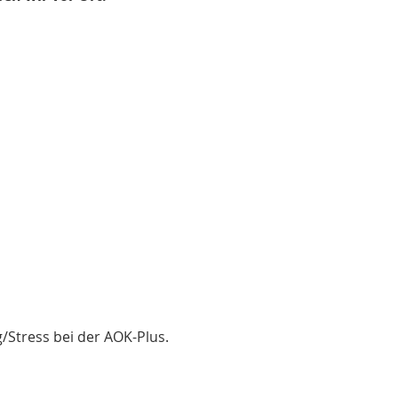
/Stress bei der AOK-Plus. 