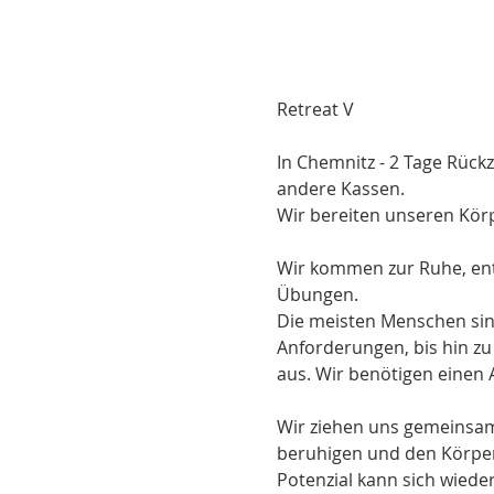
In Chemnitz - 2 Tage Rück
andere Kassen.

Wir bereiten unseren Körpe
Wir kommen zur Ruhe, ent
Übungen.

Die meisten Menschen sind
Anforderungen, bis hin zu 
aus. Wir benötigen einen A
Wir ziehen uns gemeinsam
beruhigen und den Körper
Potenzial kann sich wiede