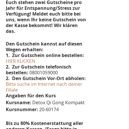
Euch stehen zwei Gutscheine pro
Jahr für Entspannung/Stress zur
Verfügung! Meldet euch bitte bei
uns, wenn Ihr keine Gutschein von
der Kasse bekommt! Wir klären
das.
Den Gutschein kannst auf diesen
Wegen erhalten:
1. Zur Gutschein online bestellen:
HIER KLICKEN
2. Zur Gutschein telefonisch
bestellen:
08001059000
2. Den Gutschein Vor-Ort abholen:
Bitte suche im Internet nach deiner
Filiale
Angaben für den Kurs
Kursname:
Detox Qi Gong Kompakt
Kursnummer:
20-60174
Bis zu 80% Kostenerstattung aller