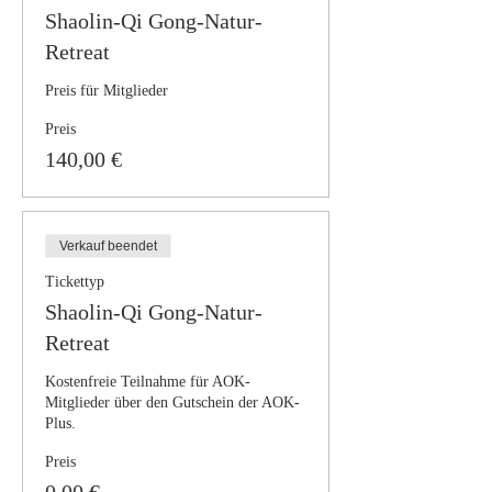
Shaolin-Qi Gong-Natur-
Retreat
Preis für Mitglieder
Preis
140,00 €
Verkauf beendet
Tickettyp
Shaolin-Qi Gong-Natur-
Retreat
Kostenfreie Teilnahme für AOK-
Mitglieder über den Gutschein der AOK-
Plus.
Preis