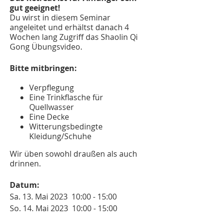
gut geeignet!
Du wirst in diesem Seminar
angeleitet und erhältst danach 4
Wochen lang Zugriff das Shaolin Qi
Gong Übungsvideo.
Bitte mitbringen:
Verpflegung
Eine Trinkflasche für
Quellwasser
Eine Decke
Witterungsbedingte
Kleidung/Schuhe
Wir üben sowohl draußen als auch
drinnen.
Datum:
Sa. 13. Mai 2023 10:00 - 15:00
So. 14. Mai 2023 10:00 - 15:00