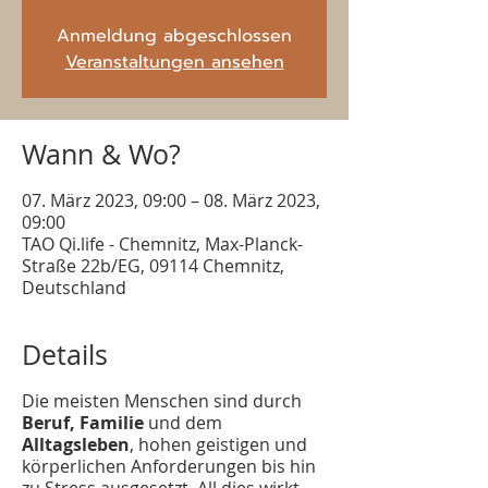
Anmeldung abgeschlossen
Veranstaltungen ansehen
Wann & Wo?
07. März 2023, 09:00 – 08. März 2023,
09:00
TAO Qi.life - Chemnitz, Max-Planck-
Straße 22b/EG, 09114 Chemnitz,
Deutschland
Details
Die meisten Menschen sind durch
Beruf, Familie
und dem
Alltagsleben
, hohen geistigen und
körperlichen Anforderungen bis hin