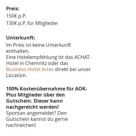
Preis:
150€ p.P.
130€ p.P. für Mitglieder
Unterkunft:
Im Preis ist keine Unterkunft
enthalten.
Eine Hotelempfehlung ist das ACHAT-
Hotel in Chemnitz oder das
Business-Hotel Artes
direkt bei unser
Location.
100% Kostenübernahme für AOK-
Plus Mitglieder über den
Gutschein. Dieser kann
nachgereicht werden!
Spontan angemeldet? Den
Gutschein kannst du gerne
nachreichen!