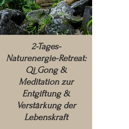
2-Tages-
Naturenergie-Retreat:
Qi Gong &
Meditation zur
Entgiftung &
Verstärkung der
Lebenskraft