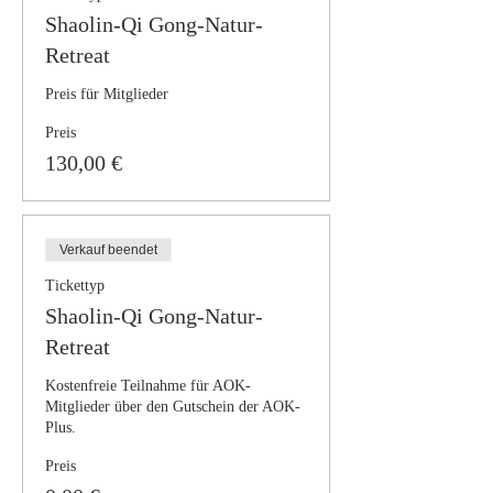
Shaolin-Qi Gong-Natur-
Retreat
Preis für Mitglieder
Preis
130,00 €
Verkauf beendet
Tickettyp
Shaolin-Qi Gong-Natur-
Retreat
Kostenfreie Teilnahme für AOK-
Mitglieder über den Gutschein der AOK-
Plus.
Preis