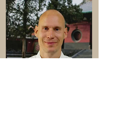
So erreichst du uns: