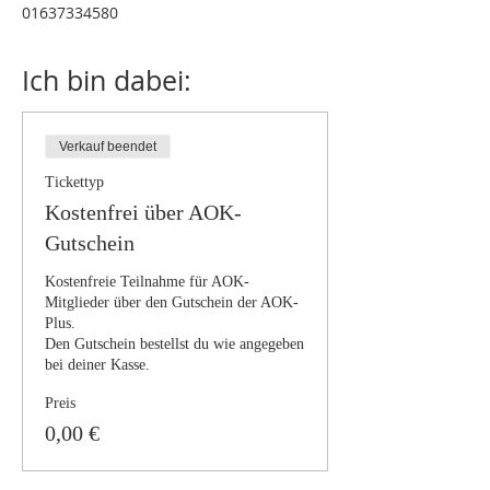
01637334580
Ich bin dabei:
Verkauf beendet
Tickettyp
Kostenfrei über AOK-
Gutschein
Kostenfreie Teilnahme für AOK-
Mitglieder über den Gutschein der AOK-
Plus.

Den Gutschein bestellst du wie angegeben 
Preis
0,00 €