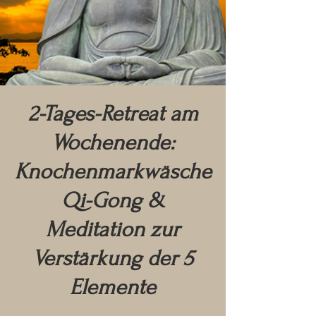
2-Tages-Retreat am
Wochenende:
Knochenmarkwäsche
Qi-Gong &
Meditation zur
Verstärkung der 5
Elemente