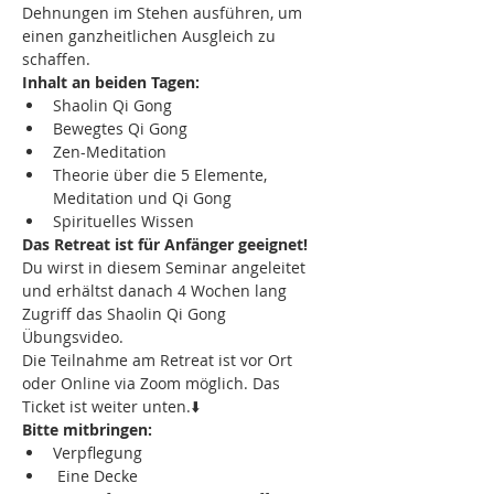
Dehnungen im Stehen ausführen, um 
einen ganzheitlichen Ausgleich zu 
schaffen.
Inhalt an beiden Tagen:
Shaolin Qi Gong
Bewegtes Qi Gong
Zen-Meditation
Theorie über die 5 Elemente, 
Meditation und Qi Gong
Spirituelles Wissen
Das Retreat ist für Anfänger geeignet!
Du wirst in diesem Seminar angeleitet 
und erhältst danach 4 Wochen lang 
Zugriff das Shaolin Qi Gong 
Übungsvideo.
Die Teilnahme am Retreat ist vor Ort 
oder Online via Zoom möglich. Das 
Ticket ist weiter unten.⬇️
Bitte mitbringen:
Verpflegung
 Eine Decke