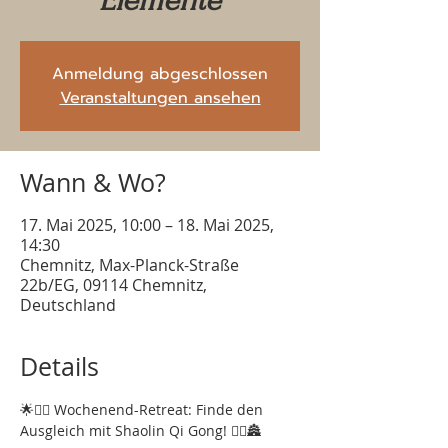
Elemente
Anmeldung abgeschlossen
Veranstaltungen ansehen
Wann & Wo?
17. Mai 2025, 10:00 – 18. Mai 2025,
14:30
Chemnitz, Max-Planck-Straße
22b/EG, 09114 Chemnitz,
Deutschland
Details
🌟💆‍♀️ Wochenend-Retreat: Finde den 
Ausgleich mit Shaolin Qi Gong! 🧘‍♂️🏯