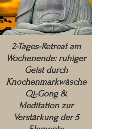
2-Tages-Retreat am
Wochenende: ruhiger
Geist durch
Knochenmarkwäsche
Qi-Gong &
Meditation zur
Verstärkung der 5