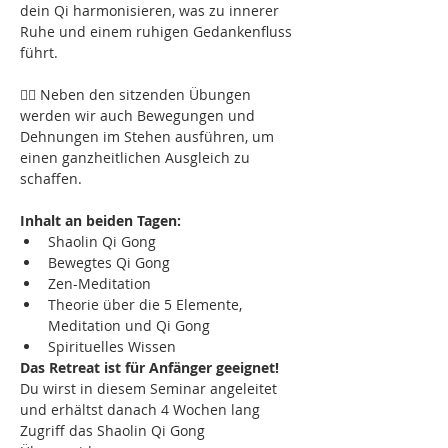
dein Qi harmonisieren, was zu innerer 
Ruhe und einem ruhigen Gedankenfluss 
führt.
🧘‍♀️ Neben den sitzenden Übungen 
werden wir auch Bewegungen und 
Dehnungen im Stehen ausführen, um 
einen ganzheitlichen Ausgleich zu 
schaffen.
Inhalt an beiden Tagen:
Shaolin Qi Gong
Bewegtes Qi Gong
Zen-Meditation
Theorie über die 5 Elemente, 
Meditation und Qi Gong
Spirituelles Wissen
Das Retreat ist für Anfänger geeignet!
Du wirst in diesem Seminar angeleitet 
und erhältst danach 4 Wochen lang 
Zugriff das Shaolin Qi Gong 