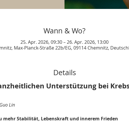
Wann & Wo?
25. Apr. 2026, 09:30 – 26. Apr. 2026, 13:00
mnitz, Max-Planck-Straße 22b/EG, 09114 Chemnitz, Deutsch
Details
anzheitlichen Unterstützung bei Kreb
Guo Lin
 mehr Stabilität, Lebenskraft und innerem Frieden