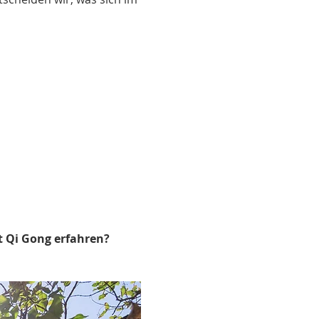
 Qi Gong erfahren?