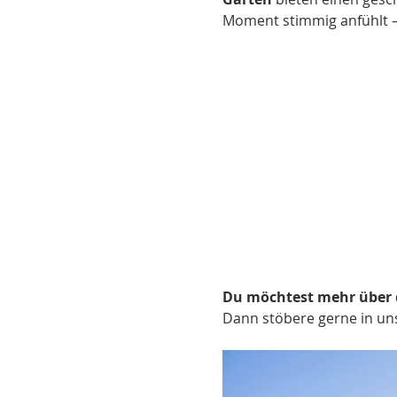
Moment stimmig anfühlt –
Du möchtest mehr über 
Dann stöbere gerne in uns