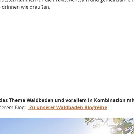
 drinnen wie draußen.
das Thema Waldbaden und vorallem in Kombination mit
erem Blog:  
 Zu unserer Waldbaden Blogreihe