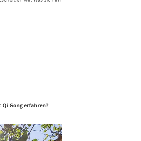
 Qi Gong erfahren?