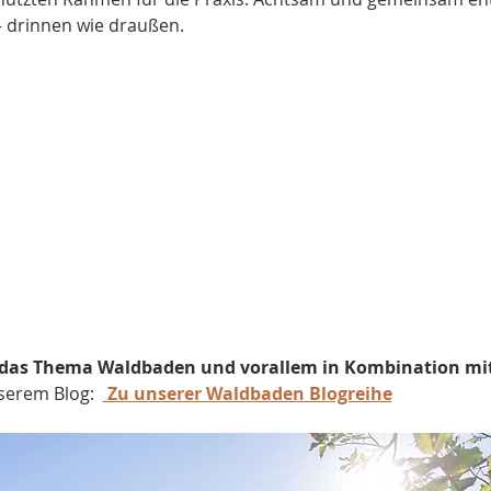
 drinnen wie draußen.
das Thema Waldbaden und vorallem in Kombination mit
erem Blog:  
 Zu unserer Waldbaden Blogreihe