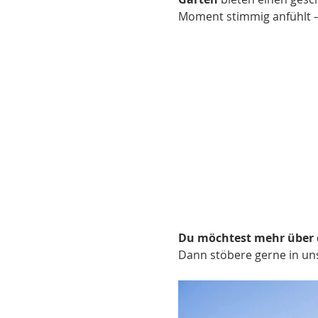
Moment stimmig anfühlt –
Du möchtest mehr über 
Dann stöbere gerne in uns