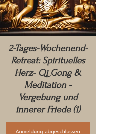
2-Tages-Wochenend-
Retreat: Spirituelles
Herz- Qi Gong &
Meditation -
Vergebung und
innerer Friede (1)
Anmeldung abgeschlossen