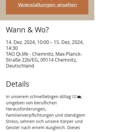
Veranstaltungen ansehen
Wann & Wo?
14. Dez. 2024, 10:00 – 15. Dez. 2024,
14:30
TAO Qi.life - Chemnitz, Max-Planck-
Straße 22b/EG, 09114 Chemnitz,
Deutschland
Details
In unserem schnelllebigen Alltag 🏃‍♂️💼, 
umgeben von beruflichen 
Herausforderungen, 
Familienverpflichtungen und ständigem 
Stress, sehnen sich unsere Körper und 
Geister nach einem Ausgleich. Dieses 