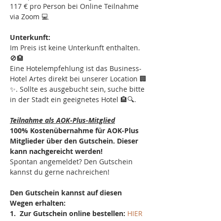
117 € pro Person bei Online Teilnahme 
via Zoom 💻
Unterkunft:
Im Preis ist keine Unterkunft enthalten. 
🚫🏨
Eine Hotelempfehlung ist das Business-
Hotel Artes direkt bei unserer Location 🏢
✨. Sollte es ausgebucht sein, suche bitte 
in der Stadt ein geeignetes Hotel 🏨🔍.
Teilnahme als AOK-Plus-Mitglied
100% Kostenübernahme für AOK-Plus 
Mitglieder über den Gutschein. Dieser 
kann nachgereicht werden!
Spontan angemeldet? Den Gutschein 
kannst du gerne nachreichen!
Den Gutschein kannst auf diesen 
Wegen erhalten:
1.  Zur Gutschein online bestellen: 
HIER 