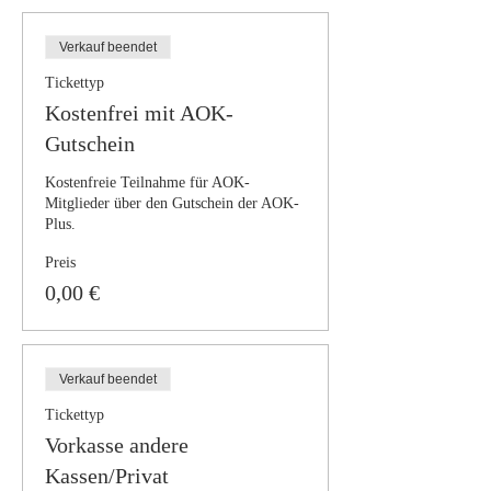
Verkauf beendet
Tickettyp
Kostenfrei mit AOK-
Gutschein
Kostenfreie Teilnahme für AOK-
Mitglieder über den Gutschein der AOK-
Plus.
Preis
0,00 €
Verkauf beendet
Tickettyp
Vorkasse andere
Kassen/Privat