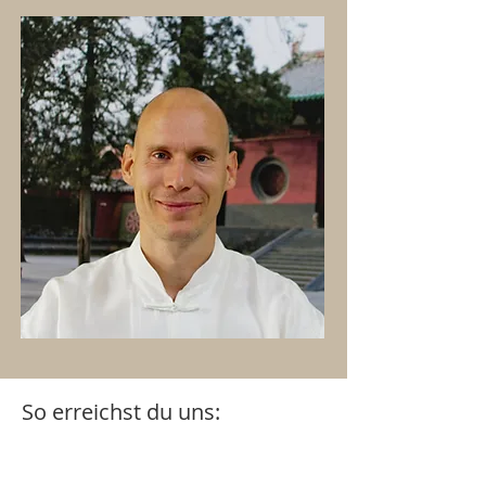
So erreichst du uns: