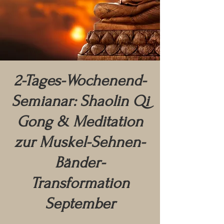
2-Tages-Wochenend-
Semianar: Shaolin Qi
Gong & Meditation
zur Muskel-Sehnen-
Bänder-
Transformation
September