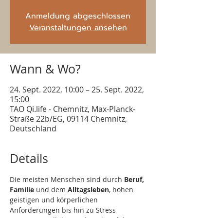
Anmeldung abgeschlossen
Veranstaltungen ansehen
Wann & Wo?
24. Sept. 2022, 10:00 – 25. Sept. 2022,
15:00
TAO Qi.life - Chemnitz, Max-Planck-
Straße 22b/EG, 09114 Chemnitz,
Deutschland
Details
Die meisten Menschen sind durch 
Beruf, 
Familie
 und dem 
Alltagsleben
, hohen 
geistigen und körperlichen 
Anforderungen bis hin zu Stress 