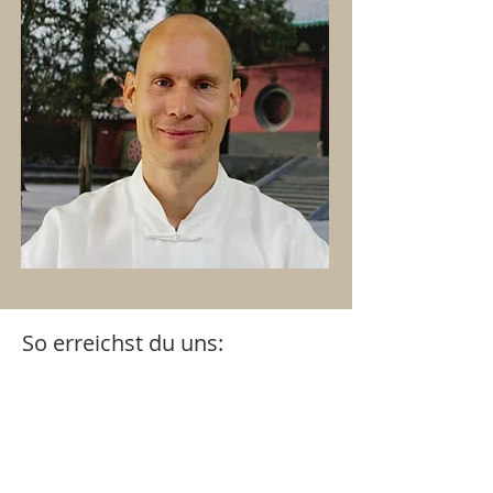
So erreichst du uns: