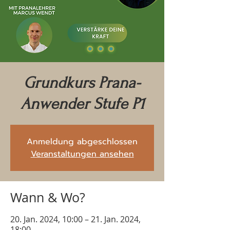
Grundkurs Prana-
Anwender Stufe P1
Anmeldung abgeschlossen
Veranstaltungen ansehen
Wann & Wo?
20. Jan. 2024, 10:00 – 21. Jan. 2024,
18:00