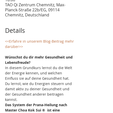
TAO Qi Zentrum Chemnitz, Max-
Planck-Straße 22b/EG, 09114
Chemnitz, Deutschland
Details
<<Erfahre in unserem Blog-Beitrag mehr 
darüber>>
Wünschst du dir mehr Gesundheit und 
Lebensfreude?
In diesem Grundkurs lernst du die Welt 
der Energie kennen, und welchen 
Einfluss sie auf deine Gesundheit hat.
Du lernst, wie du Energien steuern und 
damit aktiv zu deiner Gesundheit und 
der Gesundheit anderer beitragen 
kannst.
Das System der Prana-Heilung nach 
Master Choa Kok Sui ®  ist eine 