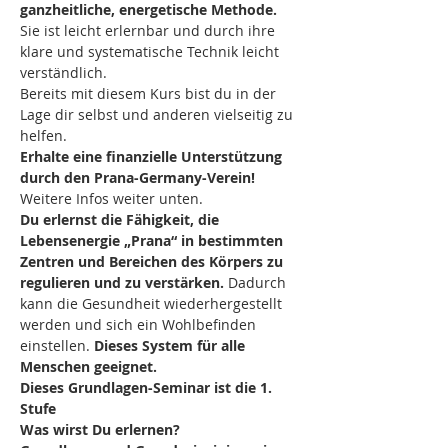
ganzheitliche, energetische Methode.
Sie ist leicht erlernbar und durch ihre 
klare und systematische Technik leicht 
verständlich.
Bereits mit diesem Kurs bist du in der 
Lage dir selbst und anderen vielseitig zu 
helfen.
Erhalte eine finanzielle Unterstützung 
durch den Prana-Germany-Verein! 
Weitere Infos weiter unten.
Du erlernst die Fähigkeit, die 
Lebensenergie „Prana“ in bestimmten 
Zentren und Bereichen des Körpers zu 
regulieren und zu verstärken.
 Dadurch 
kann die Gesundheit wiederhergestellt 
werden und sich ein Wohlbefinden 
einstellen. 
Dieses System für alle 
Menschen geeignet.
Dieses Grundlagen-Seminar ist die 1. 
Stufe
Was wirst Du erlernen?