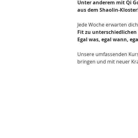
Unter anderem mit Qi Go
aus dem Shaolin-Kloster
Jede Woche erwarten dich 
Fit zu unterschiedlichen 
Egal was, egal wann, ega
Unsere umfassenden Kursan
bringen und mit neuer Kraf