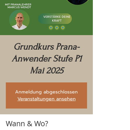
Grundkurs Prana-
Anwender Stufe P1
Mai 2025
Anmeldung abgeschlossen
Veranstaltungen ansehen
Wann & Wo?