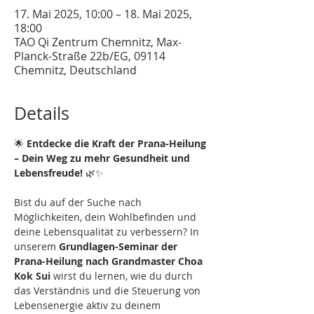
17. Mai 2025, 10:00 – 18. Mai 2025,
18:00
TAO Qi Zentrum Chemnitz, Max-
Planck-Straße 22b/EG, 09114
Chemnitz, Deutschland
Details
🌟 
Entdecke die Kraft der Prana-Heilung 
– Dein Weg zu mehr Gesundheit und 
Lebensfreude!
 🌿✨
Bist du auf der Suche nach 
Möglichkeiten, dein Wohlbefinden und 
deine Lebensqualität zu verbessern? In 
unserem 
Grundlagen-Seminar der 
Prana-Heilung nach Grandmaster Choa 
Kok Sui
 wirst du lernen, wie du durch 
das Verständnis und die Steuerung von 
Lebensenergie aktiv zu deinem 