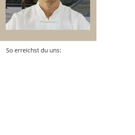
So erreichst du uns: