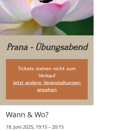
Prana - Übungsabend
Tickets stehen nicht zum
Verkauf
Jetzt andere Veranstaltungen
ansehen
Wann & Wo?
18. Juni 2025, 19:15 – 20:15