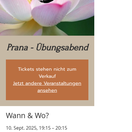
Prana - Übungsabend
Tickets stehen nicht zum
Verkauf
Jetzt andere Veranstaltungen
ansehen
Wann & Wo?
10. Sept. 2025, 19:15 – 20:15