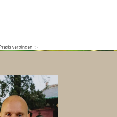
 Praxis verbinden. ✨