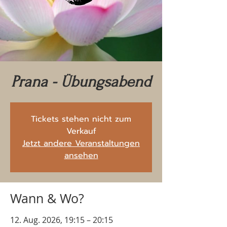
Prana - Übungsabend
Tickets stehen nicht zum
Verkauf
Jetzt andere Veranstaltungen
ansehen
Wann & Wo?
12. Aug. 2026, 19:15 – 20:15