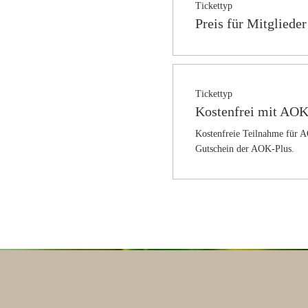
Tickettyp
Preis für Mitglieder
Tickettyp
Kostenfrei mit AOK
Kostenfreie Teilnahme für A
Gutschein der AOK-Plus.