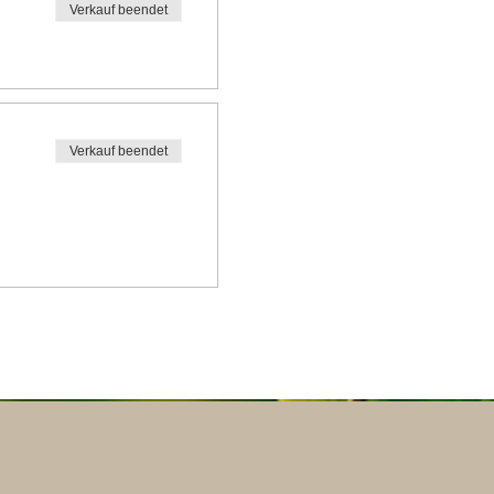
Verkauf beendet
Verkauf beendet