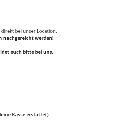
 direkt bei unser Location.
n nachgereicht werden!
et euch bitte bei uns, 
eine Kasse erstattet)