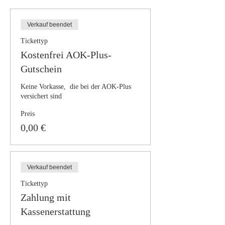
Verkauf beendet
Tickettyp
Kostenfrei AOK-Plus-
Gutschein
Keine Vorkasse,  die bei der AOK-Plus 
versichert sind
Preis
0,00 €
Verkauf beendet
Tickettyp
Zahlung mit
Kassenerstattung