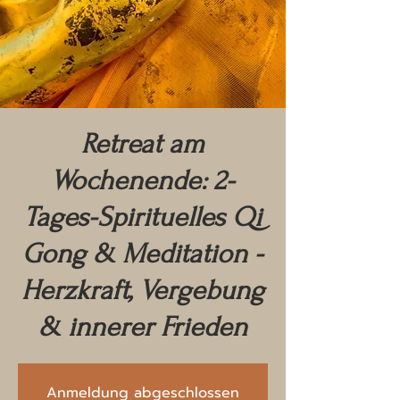
Retreat am
Wochenende: 2-
Tages-Spirituelles Qi
Gong & Meditation -
Herzkraft, Vergebung
& innerer Frieden
Anmeldung abgeschlossen