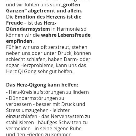
und wir fühlen uns vom „
großen
Ganzen“ abgetrennt und allein.
Die
Emotion des Herzens ist die
Freude
– ist das
Herz-
Dünndarmsystem
in Harmonie so
können wir die
wahre Lebensfreude
empfinden
.
Fühlen wir uns oft zerstreut, stehen
neben uns oder unter Druck, können
schlecht schlafen, haben Darm- oder
sogar Herzprobleme, kann uns das
Herz Qi Gong sehr gut helfen.
Das Herz-Qigong kann helfen:
- Herz-Kreislaufstörungen zu lindern
- Dünndarmstörungen zu
verbessern - besser mit Druck und
Stress umzugehen - leichter
einzuschlafen - das Nervensystem zu
stabilisieren - häufiges Schwitzen zu
vermeiden - in seine eigene Ruhe
und den Frieden zu kommen