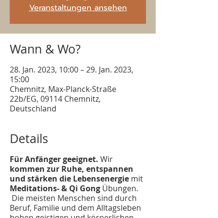
Veranstaltungen ansehen
Wann & Wo?
28. Jan. 2023, 10:00 – 29. Jan. 2023,
15:00
Chemnitz, Max-Planck-Straße
22b/EG, 09114 Chemnitz,
Deutschland
Details
Für Anfänger geeignet.
Wir
kommen zur Ruhe, entspannen
und stärken die Lebensenergie
mit
Meditations- & Qi Gong
Übungen.
Die meisten Menschen sind durch
Beruf, Familie und dem Alltagsleben
hohen geistigen und körperlichen