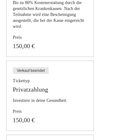
Bis zu 80% Kostenerstattung durch die 
gesetzlichen Krankenkassen. Nach der 
Teilnahme wird eine Bescheinigung 
ausgestellt, die bei der Kasse eingereicht 
wird.
Preis
150,00 €
Verkauf beendet
Tickettyp
Privatzahlung
Investiere in deine Gesundheit.
Preis
150,00 €