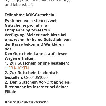
und-lebenskraft
Teilnahme AOK-Gutschein:
Es stehen euch stehen zwei
Gutscheine pro Jahr für
Entspannung/Stress zur
Verfügung! Meldet euch bitte bei
uns, wenn Ihr keine Gutschein von
der Kasse bekommt! Wir klären
das.
Den Gutschein kannst auf diesen
Wegen erhalten:
1. Zur Gutschein online bestellen:
HIER KLICKEN
2. Zur Gutschein telefonisch
bestellen:
08001059000
2. Den Gutschein Vor-Ort abholen:
Bitte suche im Internet bei deiner
Filiale
Andre Krankenkassen: