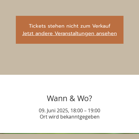
Tickets stehen nicht zum Verkauf
Jetzt andere Veranstaltungen ansehen
Wann & Wo?
09. Juni 2025, 18:00 – 19:00
Ort wird bekanntgegeben