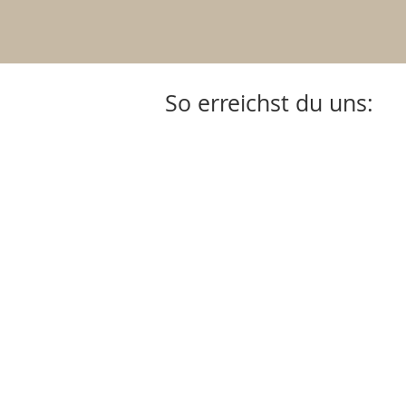
So erreichst du uns: