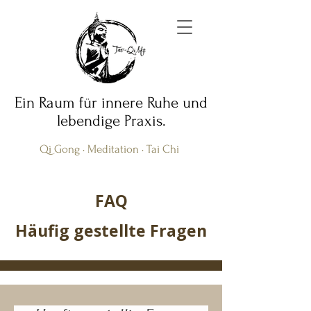
Ein Raum für innere Ruhe und
lebendige Praxis.
Qi Gong · Meditation · Tai Chi
FAQ
Häufig gestellte Fragen