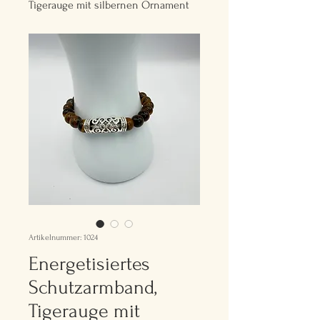
Tigerauge mit silbernen Ornament
Artikelnummer: 1024
Energetisiertes
Schutzarmband,
Tigerauge mit