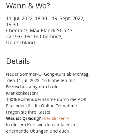
Wann & Wo?
11. Juli 2022, 18:30 – 19. Sept. 2022,
19:30
Chemnitz, Max-Planck-Straße
22b/EG, 09114 Chemnitz,
Deutschland
Details
Neuer Sommer-Qi Gong-Kurs ab Montag, 
 den 11 Juli 2022. 10 Einheiten mit 
Bezuschussung durch die 
Krankenkassen!
100% Kostenübernahme durch die AOK-
Plus oder für die Online-Teilnahme. 
Fragen sie ihre Kasse!
Was ist Qi Gong?
Hier klicken>>
In diesem Kurs werden einfach zu 
erlernende Übungen und auch 