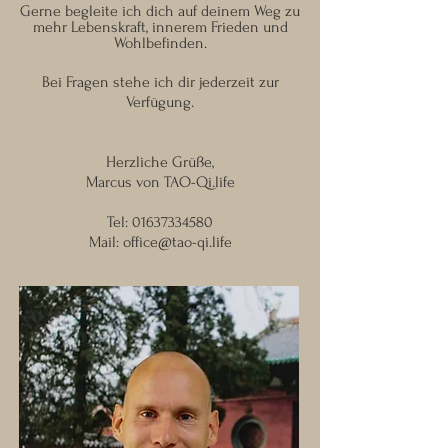
Gerne begleite ich dich auf deinem Weg zu
mehr Lebenskraft, innerem Frieden und
Wohlbefinden.
Bei Fragen stehe ich dir jederzeit zur
Verfügung.
Herzliche Grüße,
Marcus von TAO-Qi.life
Tel:
01637334580
Mail:
office@tao-qi.life