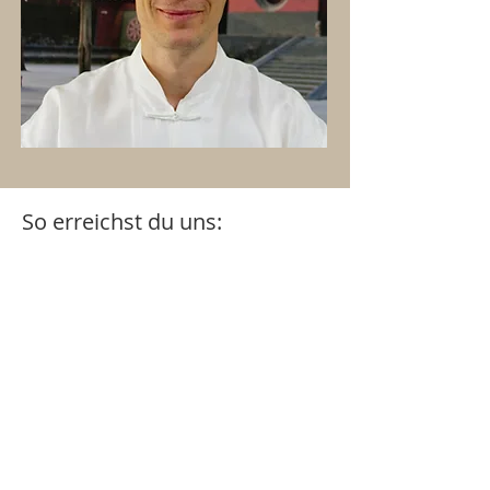
So erreichst du uns: