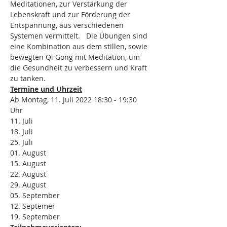
Meditationen, zur Verstärkung der 
Lebenskraft und zur Förderung der 
Entspannung, aus verschiedenen 
Systemen vermittelt.   Die Übungen sind 
eine Kombination aus dem stillen, sowie 
bewegten Qi Gong mit Meditation, um 
die Gesundheit zu verbessern und Kraft 
zu tanken.
Termine und Uhrzeit
Ab Montag, 11. Juli 2022 18:30 - 19:30 
Uhr 
11. Juli
18. Juli
25. Juli
01. August
15. August
22. August
29. August
05. September
12. Septemer
19. September