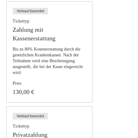
Verkauf beendet
Tickettyp
Zahlung mit
Kassenerstattung
Bis zu 80% Kostenerstattung durch die 
gesetzlichen Krankenkassen. Nach der 
Teilnahme wird eine Bescheinigung 
ausgestellt, die bei der Kasse eingereicht 
wird.
Preis
130,00 €
Verkauf beendet
Tickettyp
Privatzahlung