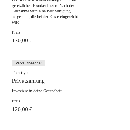
Bis zu 80% Kostenerstattung durch die 
gesetzlichen Krankenkassen. Nach der 
Teilnahme wird eine Bescheinigung 
ausgestellt, die bei der Kasse eingereicht 
wird.
Preis
130,00 €
Verkauf beendet
Tickettyp
Privatzahlung
Investiere in deine Gesundheit.
Preis
120,00 €