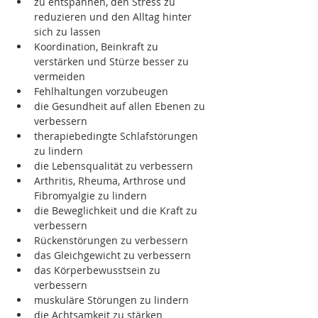
zu entspannen, den Stress zu 
reduzieren und den Alltag hinter 
sich zu lassen
Koordination, Beinkraft zu 
verstärken und Stürze besser zu 
vermeiden
Fehlhaltungen vorzubeugen
die Gesundheit auf allen Ebenen zu 
verbessern
therapiebedingte Schlafstörungen 
zu lindern
die Lebensqualität zu verbessern
Arthritis, Rheuma, Arthrose und 
Fibromyalgie zu lindern
die Beweglichkeit und die Kraft zu 
verbessern
Rückenstörungen zu verbessern
das Gleichgewicht zu verbessern
das Körperbewusstsein zu 
verbessern
muskuläre Störungen zu lindern
die Achtsamkeit zu stärken