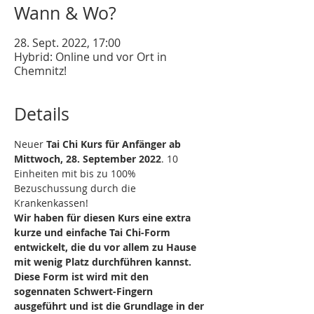
Wann & Wo?
28. Sept. 2022, 17:00
Hybrid: Online und vor Ort in
Chemnitz!
Details
Neuer 
Tai Chi Kurs für Anfänger ab 
Mittwoch, 28. September 2022
. 10 
Einheiten mit bis zu 100% 
Bezuschussung durch die 
Krankenkassen!
Wir haben für diesen Kurs eine extra 
kurze und einfache Tai Chi-Form 
entwickelt, die du vor allem zu Hause 
mit wenig Platz durchführen kannst.
Diese Form ist wird mit den 
sogennaten Schwert-Fingern 
ausgeführt und ist die Grundlage in der 