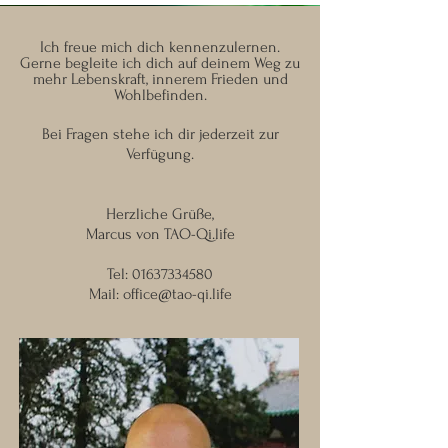
Ich freue mich dich kennenzulernen.
Gerne begleite ich dich auf deinem Weg zu
mehr Lebenskraft, innerem Frieden und
Wohlbefinden.
Bei Fragen stehe ich dir jederzeit zur
Verfügung.
Herzliche Grüße,
Marcus von TAO-Qi.life
Tel:
01637334580
Mail:
office@tao-qi.life