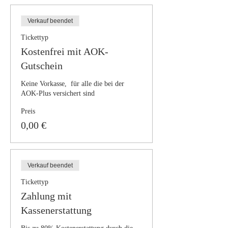
Verkauf beendet
Tickettyp
Kostenfrei mit AOK-
Gutschein
Keine Vorkasse,  für alle die bei der 
AOK-Plus versichert sind
Preis
0,00 €
Verkauf beendet
Tickettyp
Zahlung mit
Kassenerstattung