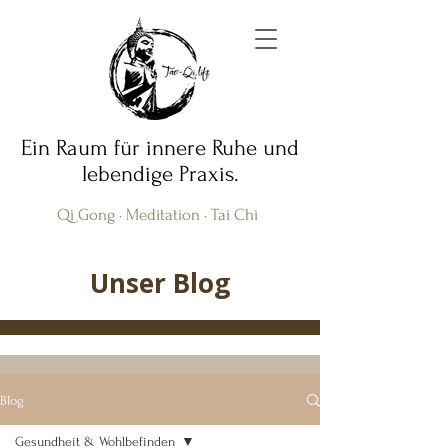
Ein Raum für innere Ruhe und
lebendige Praxis.
Qi Gong · Meditation · Tai Chi
Unser Blog
Blog
Gesundheit & Wohlbefinden