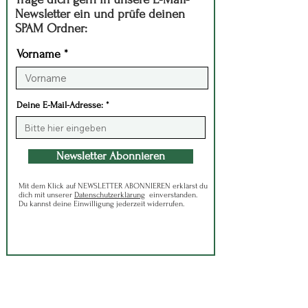
Newsletter ein und prüfe deinen
SPAM Ordner:
Vorname
Deine E-Mail-Adresse:
Newsletter Abonnieren
Mit dem Klick auf NEWSLETTER ABONNIEREN erklärst du
dich mit unserer
Datenschutzerklärung
einverstanden.
Du kannst deine Einwilligung jederzeit widerrufen.
Kontakt