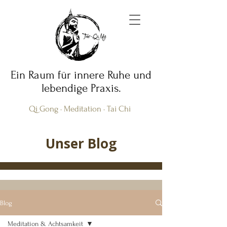
Ein Raum für innere Ruhe und
lebendige Praxis.
Qi Gong · Meditation · Tai Chi
Unser Blog
Blog
Meditation & Achtsamkeit