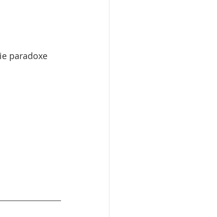
ie paradoxe 