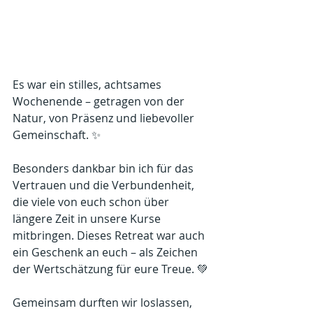
Es war ein stilles, achtsames 
Wochenende – getragen von der 
Natur, von Präsenz und liebevoller 
Gemeinschaft. ✨
Besonders dankbar bin ich für das 
Vertrauen und die Verbundenheit, 
die viele von euch schon über 
längere Zeit in unsere Kurse 
mitbringen. Dieses Retreat war auch 
ein Geschenk an euch – als Zeichen 
der Wertschätzung für eure Treue. 💚
Gemeinsam durften wir loslassen, 