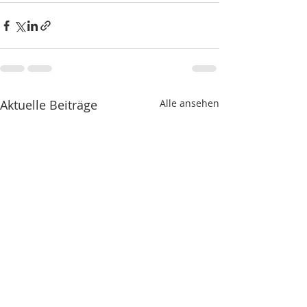
Aktuelle Beiträge
Alle ansehen