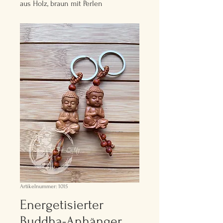
aus Holz, braun mit Perlen
Artikelnummer: 1015
Energetisierter
Buddha-Anhänger