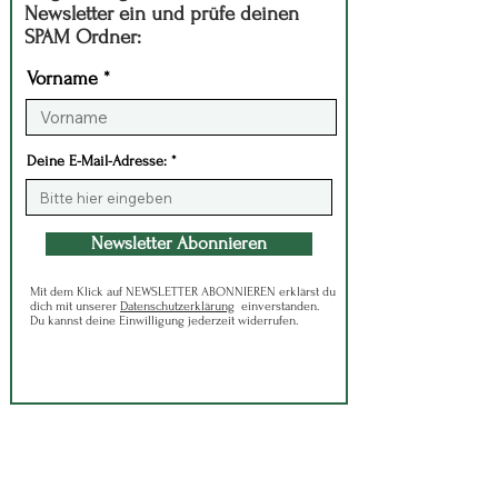
Newsletter ein und prüfe deinen
SPAM Ordner:
Vorname
Deine E-Mail-Adresse:
Newsletter Abonnieren
Mit dem Klick auf NEWSLETTER ABONNIEREN erklärst du
dich mit unserer
Datenschutzerklärung
einverstanden.
Du kannst deine Einwilligung jederzeit widerrufen.
Kontakt