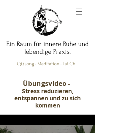
Ein Raum für innere Ruhe und
lebendige Praxis.
Qi Gong · Meditation · Tai Chi
Übungsvideo -
Stress reduzieren,
entspannen und zu sich
kommen