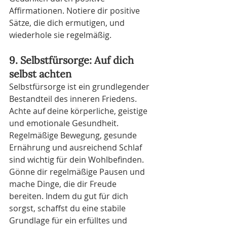
Affirmationen. Notiere dir positive 
Sätze, die dich ermutigen, und 
wiederhole sie regelmäßig.
9. Selbstfürsorge: Auf dich 
selbst achten
Selbstfürsorge ist ein grundlegender 
Bestandteil des inneren Friedens. 
Achte auf deine körperliche, geistige 
und emotionale Gesundheit. 
Regelmäßige Bewegung, gesunde 
Ernährung und ausreichend Schlaf 
sind wichtig für dein Wohlbefinden. 
Gönne dir regelmäßige Pausen und 
mache Dinge, die dir Freude 
bereiten. Indem du gut für dich 
sorgst, schaffst du eine stabile 
Grundlage für ein erfülltes und 