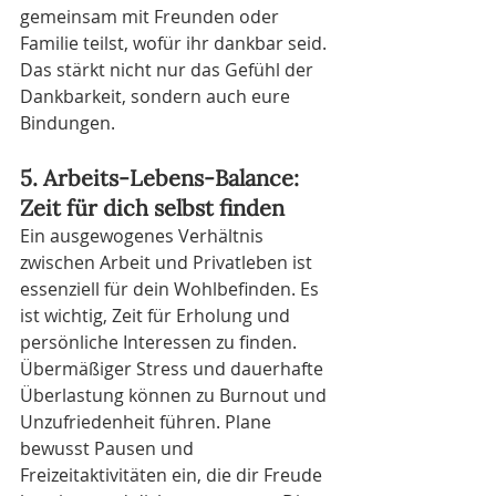
gemeinsam mit Freunden oder 
Familie teilst, wofür ihr dankbar seid. 
Das stärkt nicht nur das Gefühl der 
Dankbarkeit, sondern auch eure 
Bindungen.
5. Arbeits-Lebens-Balance: 
Zeit für dich selbst finden
Ein ausgewogenes Verhältnis 
zwischen Arbeit und Privatleben ist 
essenziell für dein Wohlbefinden. Es 
ist wichtig, Zeit für Erholung und 
persönliche Interessen zu finden. 
Übermäßiger Stress und dauerhafte 
Überlastung können zu Burnout und 
Unzufriedenheit führen. Plane 
bewusst Pausen und 
Freizeitaktivitäten ein, die dir Freude 