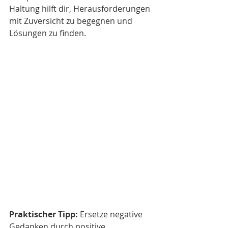
Haltung hilft dir, Herausforderungen 
mit Zuversicht zu begegnen und 
Lösungen zu finden.
Praktischer Tipp:
 Ersetze negative 
Gedanken durch positive 