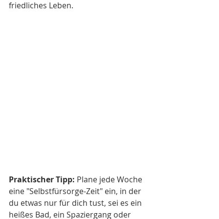
friedliches Leben.
Praktischer Tipp:
 Plane jede Woche 
eine "Selbstfürsorge-Zeit" ein, in der 
du etwas nur für dich tust, sei es ein 
heißes Bad, ein Spaziergang oder 