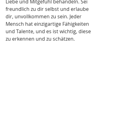
Liebe und Mitgefühl behandeln. Sei 
freundlich zu dir selbst und erlaube 
dir, unvollkommen zu sein. Jeder 
Mensch hat einzigartige Fähigkeiten 
und Talente, und es ist wichtig, diese 
zu erkennen und zu schätzen.