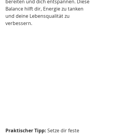
bereiten und dich entspannen. Diese 
Balance hilft dir, Energie zu tanken 
und deine Lebensqualität zu 
verbessern.
Praktischer Tipp:
 Setze dir feste 