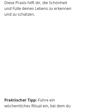
Diese Praxis hilft dir, die Schönheit 
und Fülle deines Lebens zu erkennen 
und zu schätzen.
Praktischer Tipp:
 Führe ein 
wöchentliches Ritual ein, bei dem du 