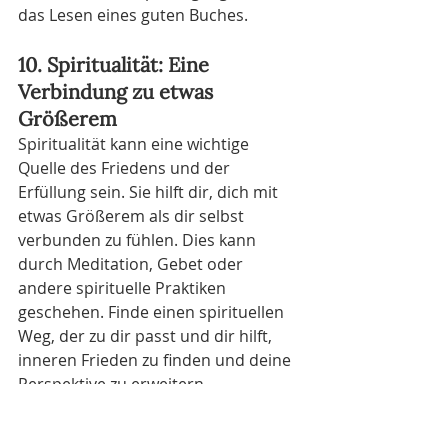
das Lesen eines guten Buches.
10. Spiritualität: Eine 
Verbindung zu etwas 
Größerem
Spiritualität kann eine wichtige 
Quelle des Friedens und der 
Erfüllung sein. Sie hilft dir, dich mit 
etwas Größerem als dir selbst 
verbunden zu fühlen. Dies kann 
durch Meditation, Gebet oder 
andere spirituelle Praktiken 
geschehen. Finde einen spirituellen 
Weg, der zu dir passt und dir hilft, 
inneren Frieden zu finden und deine 
Perspektive zu erweitern.