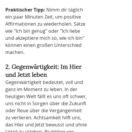
Praktischer Tipp:
 Nimm dir täglich 
ein paar Minuten Zeit, um positive 
Affirmationen zu wiederholen. Sätze 
wie "Ich bin genug" oder "Ich liebe 
und akzeptiere mich so, wie ich bin" 
können einen großen Unterschied 
machen.
2. Gegenwärtigkeit: Im Hier 
und Jetzt leben
Gegenwärtigkeit bedeutet, voll und 
ganz im Moment zu leben. In der 
heutigen Welt fällt es uns oft schwer, 
uns nicht in Sorgen über die Zukunft 
oder Reue über die Vergangenheit 
zu verlieren. Achtsamkeit hilft uns, 
das Hier und Jetzt bewusst und ohne 
Urteil zu erleben. Praktiken wie 