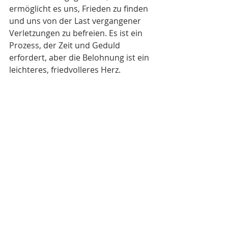
ermöglicht es uns, Frieden zu finden 
und uns von der Last vergangener 
Verletzungen zu befreien. Es ist ein 
Prozess, der Zeit und Geduld 
erfordert, aber die Belohnung ist ein 
leichteres, friedvolleres Herz.