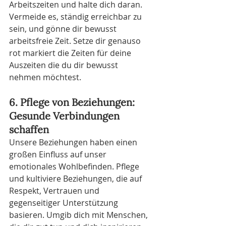
Arbeitszeiten und halte dich daran. 
Vermeide es, ständig erreichbar zu 
sein, und gönne dir bewusst 
arbeitsfreie Zeit. Setze dir genauso 
rot markiert die Zeiten für deine 
Auszeiten die du dir bewusst 
nehmen möchtest.
6. Pflege von Beziehungen: 
Gesunde Verbindungen 
schaffen
Unsere Beziehungen haben einen 
großen Einfluss auf unser 
emotionales Wohlbefinden. Pflege 
und kultiviere Beziehungen, die auf 
Respekt, Vertrauen und 
gegenseitiger Unterstützung 
basieren. Umgib dich mit Menschen, 