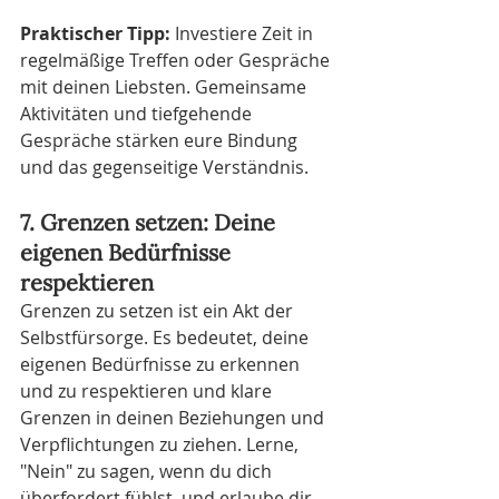
Praktischer Tipp:
 Investiere Zeit in 
regelmäßige Treffen oder Gespräche 
mit deinen Liebsten. Gemeinsame 
Aktivitäten und tiefgehende 
Gespräche stärken eure Bindung 
und das gegenseitige Verständnis.
7. Grenzen setzen: Deine 
eigenen Bedürfnisse 
respektieren
Grenzen zu setzen ist ein Akt der 
Selbstfürsorge. Es bedeutet, deine 
eigenen Bedürfnisse zu erkennen 
und zu respektieren und klare 
Grenzen in deinen Beziehungen und 
Verpflichtungen zu ziehen. Lerne, 
"Nein" zu sagen, wenn du dich 
überfordert fühlst, und erlaube dir, 