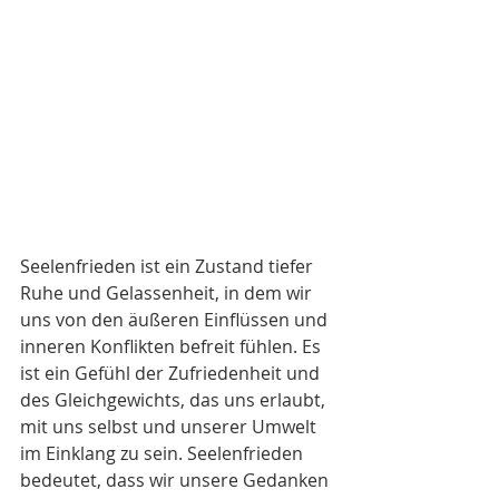
Seelenfrieden ist ein Zustand tiefer 
Ruhe und Gelassenheit, in dem wir 
uns von den äußeren Einflüssen und 
inneren Konflikten befreit fühlen. Es 
ist ein Gefühl der Zufriedenheit und 
des Gleichgewichts, das uns erlaubt, 
mit uns selbst und unserer Umwelt 
im Einklang zu sein. Seelenfrieden 
bedeutet, dass wir unsere Gedanken 