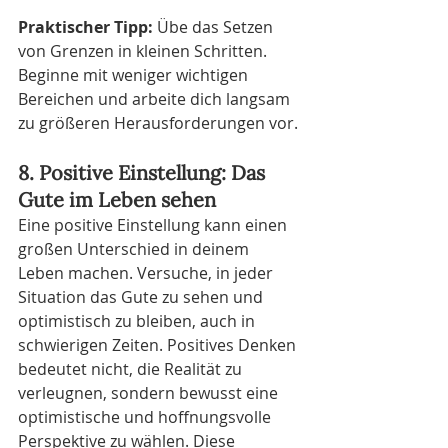
Praktischer Tipp:
 Übe das Setzen 
von Grenzen in kleinen Schritten. 
Beginne mit weniger wichtigen 
Bereichen und arbeite dich langsam 
zu größeren Herausforderungen vor.
8. Positive Einstellung: Das 
Gute im Leben sehen
Eine positive Einstellung kann einen 
großen Unterschied in deinem 
Leben machen. Versuche, in jeder 
Situation das Gute zu sehen und 
optimistisch zu bleiben, auch in 
schwierigen Zeiten. Positives Denken 
bedeutet nicht, die Realität zu 
verleugnen, sondern bewusst eine 
optimistische und hoffnungsvolle 
Perspektive zu wählen. Diese 