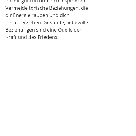
die dir gut tun und dich inspirieren. 
Vermeide toxische Beziehungen, die 
dir Energie rauben und dich 
herunterziehen. Gesunde, liebevolle 
Beziehungen sind eine Quelle der 
Kraft und des Friedens.