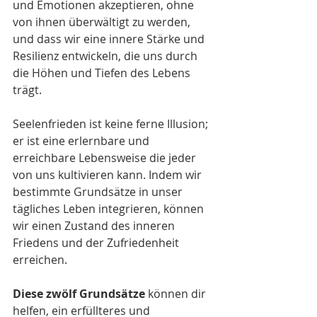
und Emotionen akzeptieren, ohne 
von ihnen überwältigt zu werden, 
und dass wir eine innere Stärke und 
Resilienz entwickeln, die uns durch 
die Höhen und Tiefen des Lebens 
trägt.
Seelenfrieden ist keine ferne Illusion; 
er ist eine erlernbare und 
erreichbare Lebensweise die jeder 
von uns kultivieren kann. Indem wir 
bestimmte Grundsätze in unser 
tägliches Leben integrieren, können 
wir einen Zustand des inneren 
Friedens und der Zufriedenheit 
erreichen. 
Diese zwölf Grundsätze
 können dir 
helfen, ein erfüllteres und 