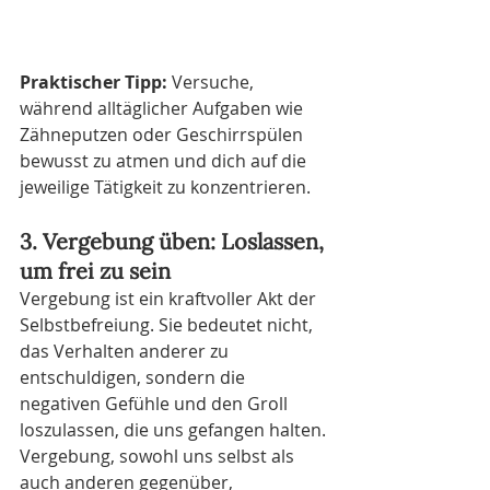
Praktischer Tipp:
 Versuche, 
während alltäglicher Aufgaben wie 
Zähneputzen oder Geschirrspülen 
bewusst zu atmen und dich auf die 
jeweilige Tätigkeit zu konzentrieren.
3. Vergebung üben: Loslassen, 
um frei zu sein
Vergebung ist ein kraftvoller Akt der 
Selbstbefreiung. Sie bedeutet nicht, 
das Verhalten anderer zu 
entschuldigen, sondern die 
negativen Gefühle und den Groll 
loszulassen, die uns gefangen halten. 
Vergebung, sowohl uns selbst als 
auch anderen gegenüber, 