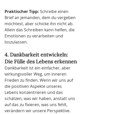
Praktischer Tipp:
 Schreibe einen 
Brief an jemanden, dem du vergeben 
möchtest, aber schicke ihn nicht ab. 
Allein das Schreiben kann helfen, die 
Emotionen zu verarbeiten und 
loszulassen.
4. Dankbarkeit entwickeln: 
Die Fülle des Lebens erkennen
Dankbarkeit ist ein einfacher, aber 
wirkungsvoller Weg, um inneren 
Frieden zu finden. Wenn wir uns auf 
die positiven Aspekte unseres 
Lebens konzentrieren und das 
schätzen, was wir haben, anstatt uns 
auf das zu fixieren, was uns fehlt, 
verändern wir unsere Perspektive. 