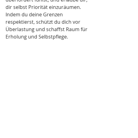
dir selbst Priorität einzuräumen. 
Indem du deine Grenzen 
respektierst, schützt du dich vor 
Überlastung und schaffst Raum für 
Erholung und Selbstpflege.