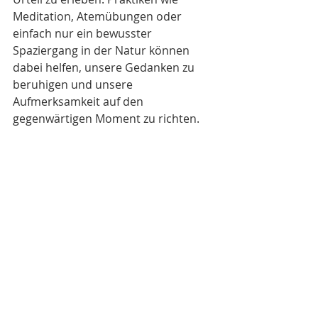
Meditation, Atemübungen oder 
einfach nur ein bewusster 
Spaziergang in der Natur können 
dabei helfen, unsere Gedanken zu 
beruhigen und unsere 
Aufmerksamkeit auf den 
gegenwärtigen Moment zu richten.