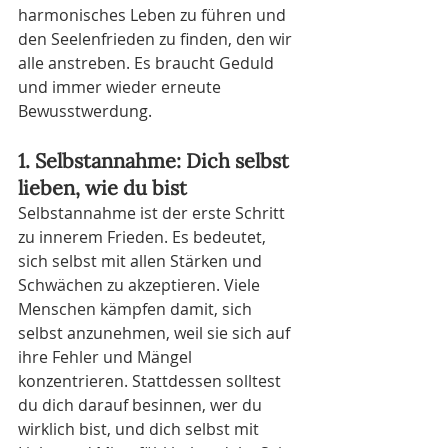
harmonisches Leben zu führen und 
den Seelenfrieden zu finden, den wir 
alle anstreben. Es braucht Geduld 
und immer wieder erneute 
Bewusstwerdung.
1. Selbstannahme: Dich selbst 
lieben, wie du bist
Selbstannahme ist der erste Schritt 
zu innerem Frieden. Es bedeutet, 
sich selbst mit allen Stärken und 
Schwächen zu akzeptieren. Viele 
Menschen kämpfen damit, sich 
selbst anzunehmen, weil sie sich auf 
ihre Fehler und Mängel 
konzentrieren. Stattdessen solltest 
du dich darauf besinnen, wer du 
wirklich bist, und dich selbst mit 