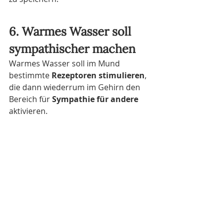
6. Warmes Wasser soll 
sympathischer machen
Warmes Wasser soll im Mund 
bestimmte 
Rezeptoren stimulieren
, 
die dann wiederrum im Gehirn den 
Bereich für 
Sympathie für andere
aktivieren.