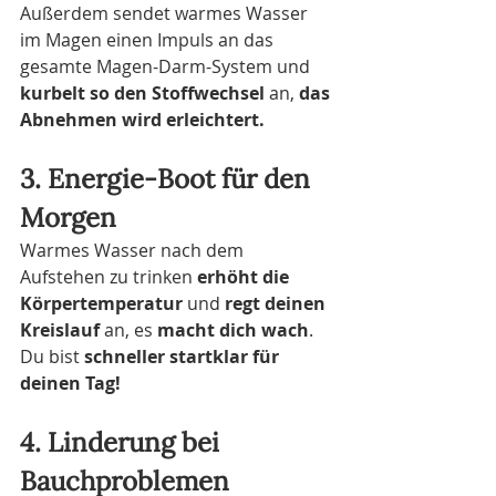
Außerdem sendet warmes Wasser 
im Magen einen Impuls an das 
gesamte Magen-Darm-System und
kurbelt so den Stoffwechsel
 an, 
das 
Abnehmen wird erleichtert.
3. Energie-Boot für den 
Morgen
Warmes Wasser nach dem 
Aufstehen zu trinken 
erhöht die 
Körpertemperatur
 und
 regt deinen 
Kreislauf
 an, es 
macht dich wach
. 
Du bist 
schneller startklar für 
deinen Tag!
4. Linderung bei 
Bauchproblemen