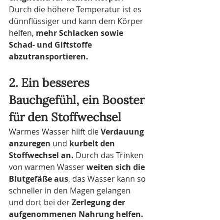
Durch die höhere Temperatur ist es 
dünnflüssiger und kann dem Körper 
helfen, 
mehr Schlacken sowie 
Schad- und Giftstoffe 
abzutransportieren. 
2. Ein besseres 
Bauchgefühl, ein Booster 
für den Stoffwechsel
Warmes Wasser hilft die 
Verdauung 
anzuregen
 und 
kurbelt den 
Stoffwechsel an.
 Durch das Trinken 
von warmen Wasser 
weiten sich die 
Blutgefäße aus
, das Wasser kann so 
schneller in den Magen gelangen 
und dort bei der 
Zerlegung der 
aufgenommenen Nahrung helfen.