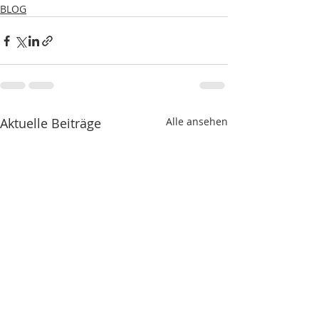
BLOG
Aktuelle Beiträge
Alle ansehen