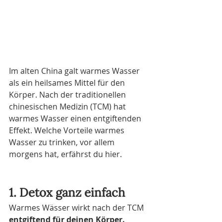
Im alten China galt warmes Wasser 
als ein heilsames Mittel für den 
Körper. Nach der traditionellen 
chinesischen Medizin (TCM) hat 
warmes Wasser einen entgiftenden 
Effekt. Welche Vorteile warmes 
Wasser zu trinken, vor allem 
morgens hat, erfährst du hier.
1. Detox ganz einfach
Warmes Wässer wirkt nach der TCM 
entgiftend für deinen Körper.